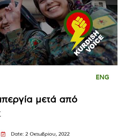
ENG
απεργία μετά από
κ
Date: 2 Οκτωβρίου, 2022