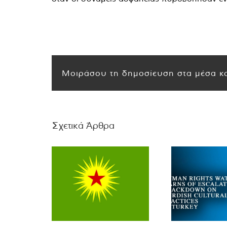
Μοιράσου τη δημοσίευση στα μέσα κο
Σχετικά Άρθρα