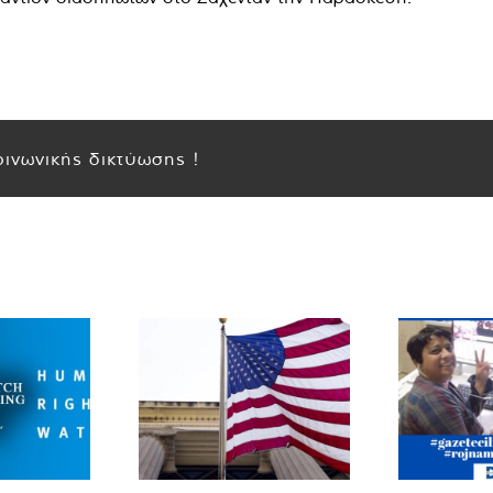
ινωνικής δικτύωσης !