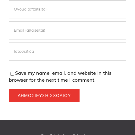
Save my name, email, and website in this
browser for the next time I comment.