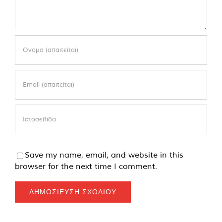
Save my name, email, and website in this
browser for the next time I comment.