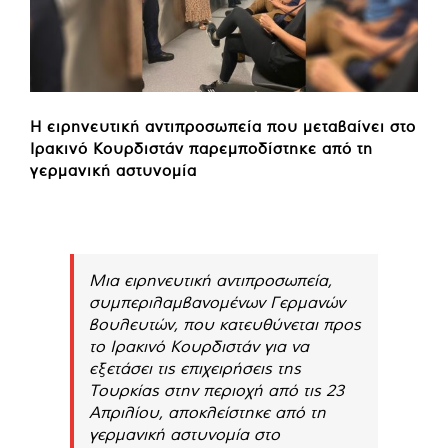
Η ειρηνευτική αντιπροσωπεία που μεταβαίνει στο
Ιρακινό Κουρδιστάν παρεμποδίστηκε από τη
γερμανική αστυνομία
Μια ειρηνευτική αντιπροσωπεία,
συμπεριλαμβανομένων Γερμανών
βουλευτών, που κατευθύνεται προς
το Ιρακινό Κουρδιστάν για να
εξετάσει τις επιχειρήσεις της
Τουρκίας στην περιοχή από τις 23
Απριλίου, αποκλείστηκε από τη
γερμανική αστυνομία στο