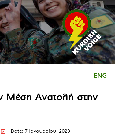
ENG
ην Μέση Ανατολή στην
Date: 7 Ιανουαρίου, 2023