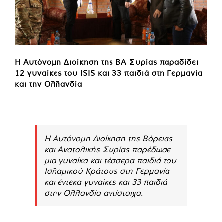
Η Αυτόνομη Διοίκηση της ΒΑ Συρίας παραδίδει
12 γυναίκες του ISIS και 33 παιδιά στη Γερμανία
και την Ολλανδία
Η Αυτόνομη Διοίκηση της Βόρειας
και Ανατολικής Συρίας παρέδωσε
μια γυναίκα και τέσσερα παιδιά του
Ισλαμικού Κράτους στη Γερμανία
και έντεκα γυναίκες και 33 παιδιά
στην Ολλανδία αντίστοιχα.