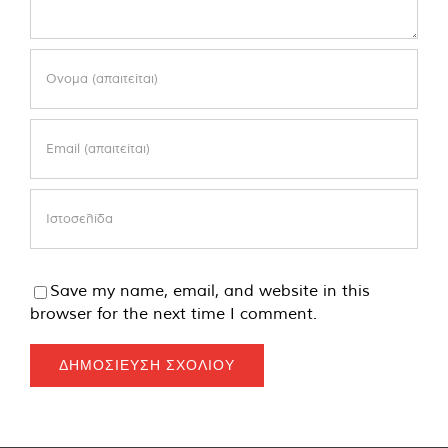
Save my name, email, and website in this
browser for the next time I comment.