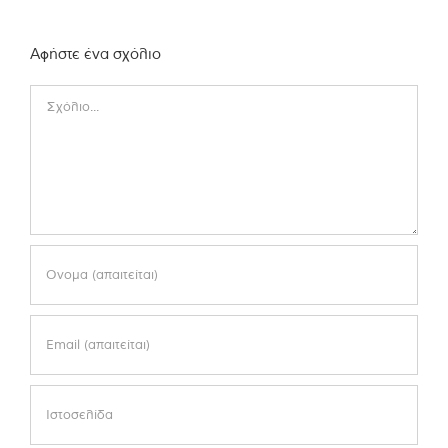
Αφήστε ένα σχόλιο
Comment