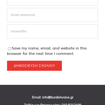
Save my name, email, and website in this
browser for the next time I comment.
Email:
info@kurdishvoice.gr