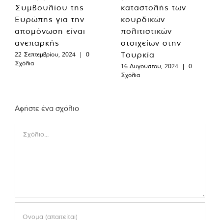
Συμβουλίου της
καταστολής των
Ευρώπης για την
κουρδικών
απομόνωση είναι
πολιτιστικών
ανεπαρκής
στοιχείων στην
Τουρκία
22 Σεπτεμβρίου, 2024
|
0
Σχόλια
16 Αυγούστου, 2024
|
0
Σχόλια
Αφήστε ένα σχόλιο
Comment