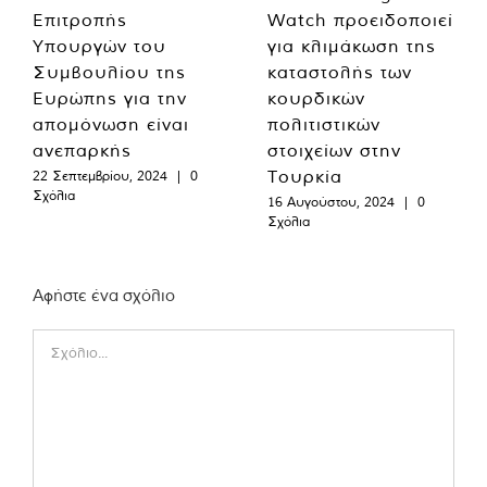
Επιτροπής
Watch προειδοποιεί
Υπουργών του
για κλιμάκωση της
Συμβουλίου της
καταστολής των
Ευρώπης για την
κουρδικών
απομόνωση είναι
πολιτιστικών
ανεπαρκής
στοιχείων στην
Τουρκία
22 Σεπτεμβρίου, 2024
|
0
Σχόλια
16 Αυγούστου, 2024
|
0
Σχόλια
Αφήστε ένα σχόλιο
Comment