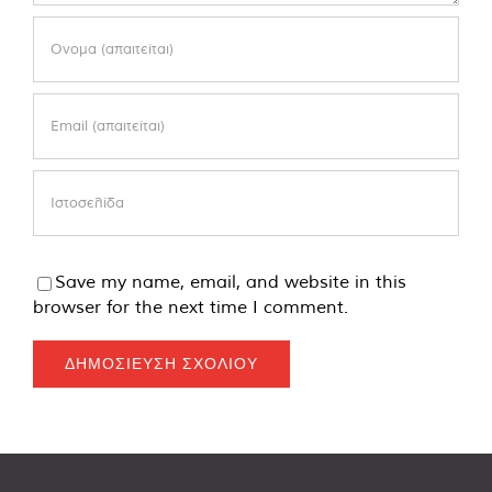
Save my name, email, and website in this
browser for the next time I comment.