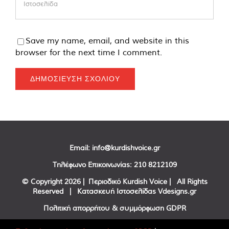
Save my name, email, and website in this
browser for the next time I comment.
Email:
info@kurdishvoice.gr
Τηλέφωνο Επικοινωνίας:
210 8212109
© Copyright
2026 | Περιοδικό Kurdish Voice | All Rights
Reserved | Κατασκευή Ιστοσελίδας
Vdesigns.gr
Πολιτική απορρήτου & συμμόρφωση GDPR