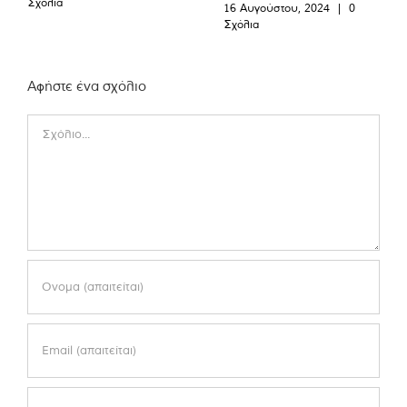
Σχόλια
16 Αυγούστου, 2024
|
0
Σχόλια
Αφήστε ένα σχόλιο
Comment