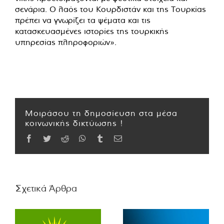
σενάρια. Ο λαός του Κουρδιστάν και της Τουρκίας
πρέπει να γνωρίζει τα ψέματα και τις
κατασκευασμένες ιστορίες της τουρκικής
υπηρεσίας πληροφοριών».
Μοιράσου τη δημοσίευση στα μέσα
κοινωνικής δικτύωσης !
Facebook
Twitter
Reddit
WhatsApp
Tumblr
Email
Σχετικά Άρθρα