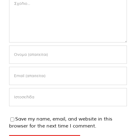
Comment
Save my name, email, and website in this
browser for the next time I comment.