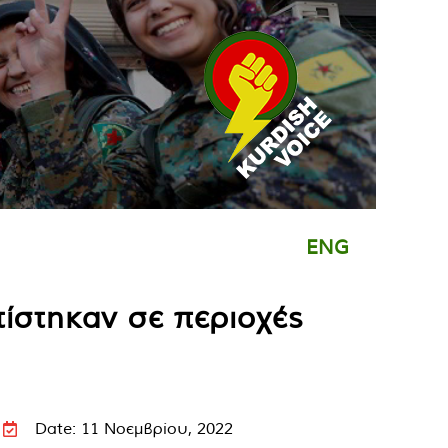
ENG
ίστηκαν σε περιοχές
Date: 11 Νοεμβρίου, 2022