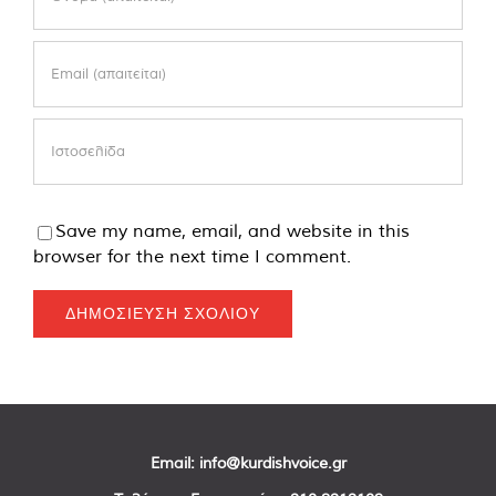
Save my name, email, and website in this
browser for the next time I comment.
Email:
info@kurdishvoice.gr