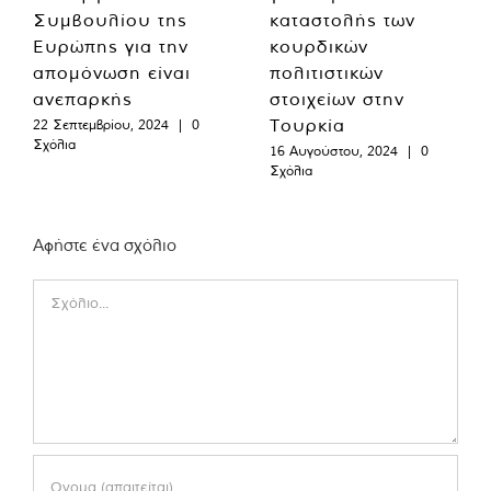
Συμβουλίου της
καταστολής των
Ευρώπης για την
κουρδικών
απομόνωση είναι
πολιτιστικών
ανεπαρκής
στοιχείων στην
Τουρκία
22 Σεπτεμβρίου, 2024
|
0
Σχόλια
16 Αυγούστου, 2024
|
0
Σχόλια
Αφήστε ένα σχόλιο
Comment