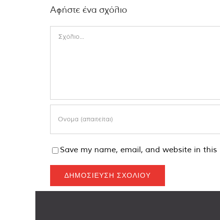
Αφήστε ένα σχόλιο
Comment
Save my name, email, and website in this 