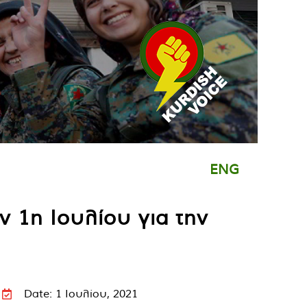
ENG
 1η Ιουλίου για την
Date: 1 Ιουλίου, 2021