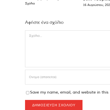
Σχόλια
16 Αυγούστου, 20
Αφήστε ένα σχόλιο
Comment
Save my name, email, and website in this 