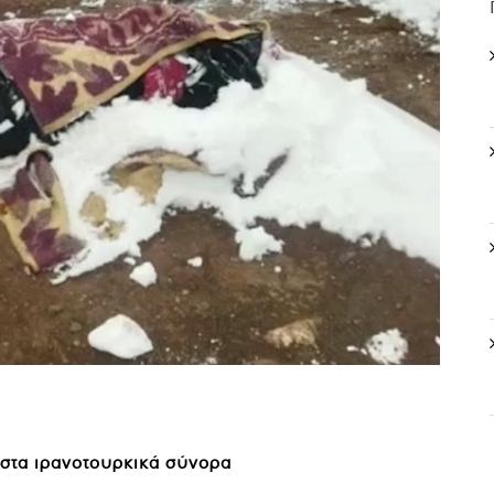
στα ιρανοτουρκικά σύνορα