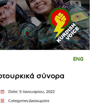
ENG
οτουρκικά σύνορα
Date: 5 Ιανουαρίου, 2022
Categories:
Δικαιώματα