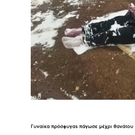
Γυναίκα πρόσφυγας πάγωσε μέχρι θανάτου 