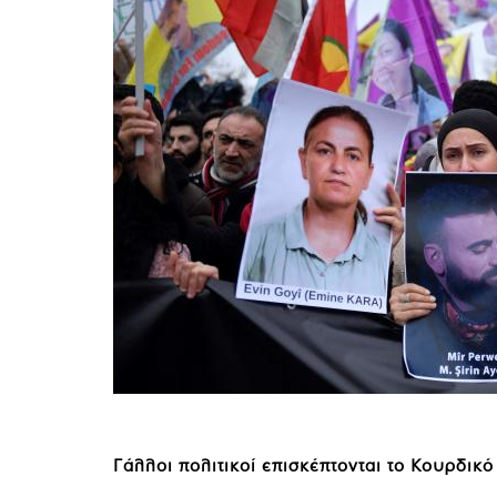
Γάλλοι πολιτικοί επισκέπτονται το Κουρδικό