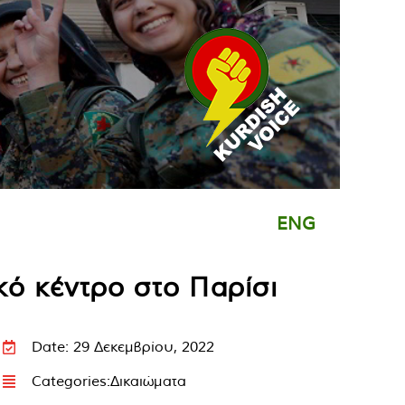
ENG
ικό κέντρο στο Παρίσι
Date: 29 Δεκεμβρίου, 2022
Categories:
Δικαιώματα