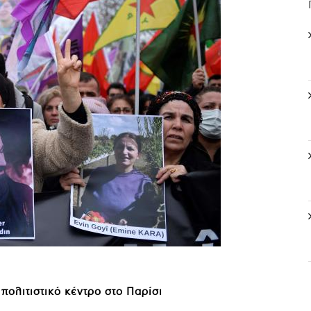
 πολιτιστικό κέντρο στο Παρίσι