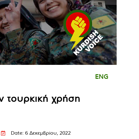
ENG
ν τουρκική χρήση
Date: 6 Δεκεμβρίου, 2022