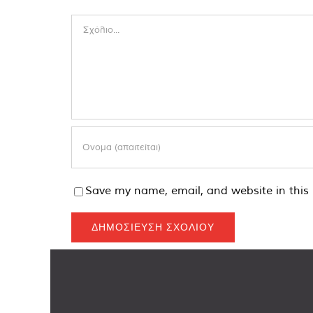
Comment
Save my name, email, and website in this 