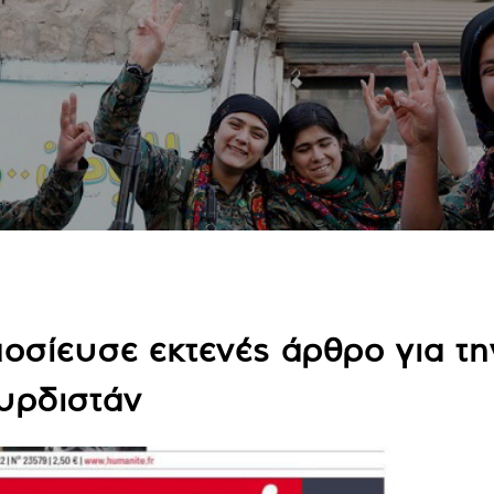
οσίευσε εκτενές άρθρο για τη
υρδιστάν