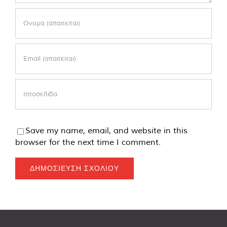
Save my name, email, and website in this
browser for the next time I comment.