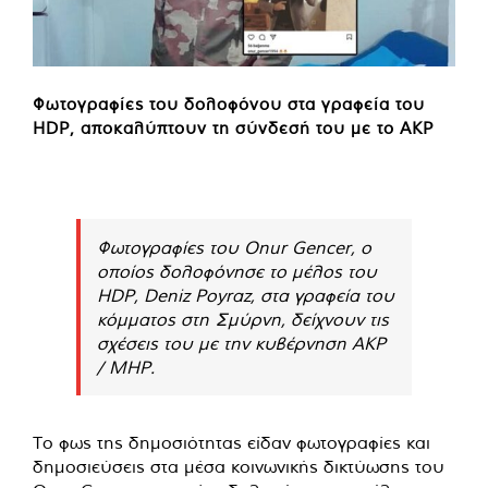
Φωτογραφίες του δολοφόνου στα γραφεία του
HDP, αποκαλύπτουν τη σύνδεσή του με το AKP
Φωτογραφίες του Onur Gencer, ο
οποίος δολοφόνησε το μέλος του
HDP, Deniz Poyraz, στα γραφεία του
κόμματος στη Σμύρνη, δείχνουν τις
σχέσεις του με την κυβέρνηση AKP
/ MHP.
Το φως της δημοσιότητας είδαν φωτογραφίες και
δημοσιεύσεις στα μέσα κοινωνικής δικτύωσης του