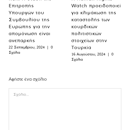
Επιτροπής
Watch προειδοποιεί
Υπουργών του
για κλιμάκωση της
Συμβουλίου της
καταστολής των
Ευρώπης για την
κουρδικών
απομόνωση είναι
πολιτιστικών
ανεπαρκής
στοιχείων στην
Τουρκία
22 Σεπτεμβρίου, 2024
|
0
Σχόλια
16 Αυγούστου, 2024
|
0
Σχόλια
Αφήστε ένα σχόλιο
Comment