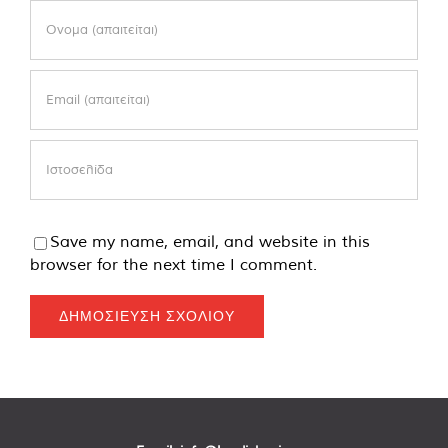
Save my name, email, and website in this
browser for the next time I comment.