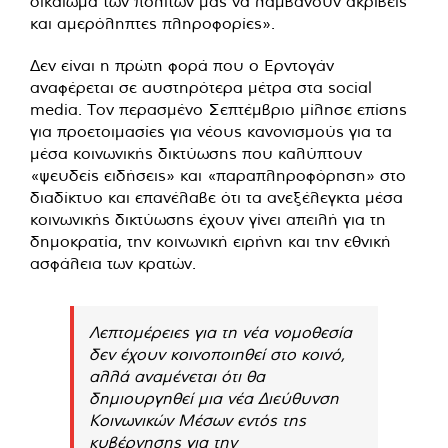
δικαίωμα των πολιτών μας να λαμβάνουν ακριβείς
και αμερόληπτες πληροφορίες».
Δεν είναι η πρώτη φορά που ο Ερντογάν
αναφέρεται σε αυστηρότερα μέτρα στα social
media. Τον περασμένο Σεπτέμβριο μίλησε επίσης
για προετοιμασίες για νέους κανονισμούς για τα
μέσα κοινωνικής δικτύωσης που καλύπτουν
«ψευδείς ειδήσεις» και «παραπληροφόρηση» στο
διαδίκτυο και επανέλαβε ότι τα ανεξέλεγκτα μέσα
κοινωνικής δικτύωσης έχουν γίνει απειλή για τη
δημοκρατία, την κοινωνική ειρήνη και την εθνική
ασφάλεια των κρατών.
Λεπτομέρειες για τη νέα νομοθεσία
δεν έχουν κοινοποιηθεί στο κοινό,
αλλά αναμένεται ότι θα
δημιουργηθεί μια νέα Διεύθυνση
Κοινωνικών Μέσων εντός της
κυβέρνησης για την