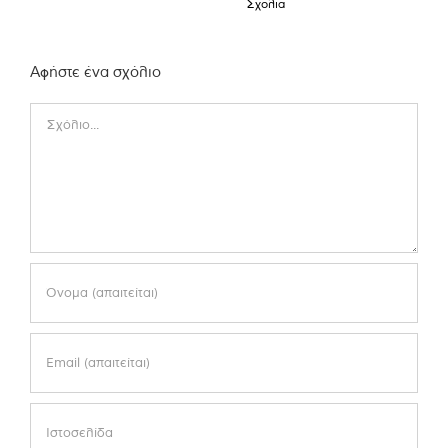
Σχόλια
Αφήστε ένα σχόλιο
Comment