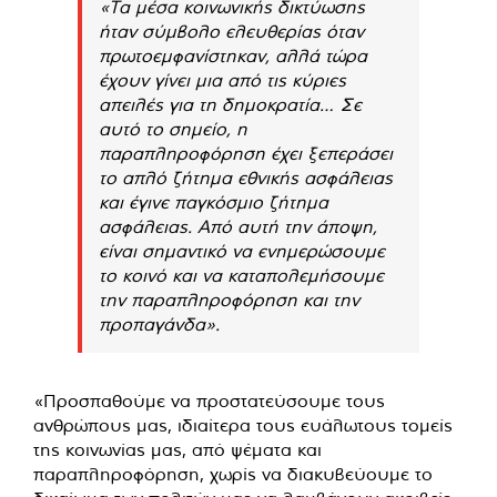
«Τα μέσα κοινωνικής δικτύωσης
ήταν σύμβολο ελευθερίας όταν
πρωτοεμφανίστηκαν, αλλά τώρα
έχουν γίνει μια από τις κύριες
απειλές για τη δημοκρατία… Σε
αυτό το σημείο, η
παραπληροφόρηση έχει ξεπεράσει
το απλό ζήτημα εθνικής ασφάλειας
και έγινε παγκόσμιο ζήτημα
ασφάλειας. Από αυτή την άποψη,
είναι σημαντικό να ενημερώσουμε
το κοινό και να καταπολεμήσουμε
την παραπληροφόρηση και την
προπαγάνδα».
«Προσπαθούμε να προστατεύσουμε τους
ανθρώπους μας, ιδιαίτερα τους ευάλωτους τομείς
της κοινωνίας μας, από ψέματα και
παραπληροφόρηση, χωρίς να διακυβεύουμε το