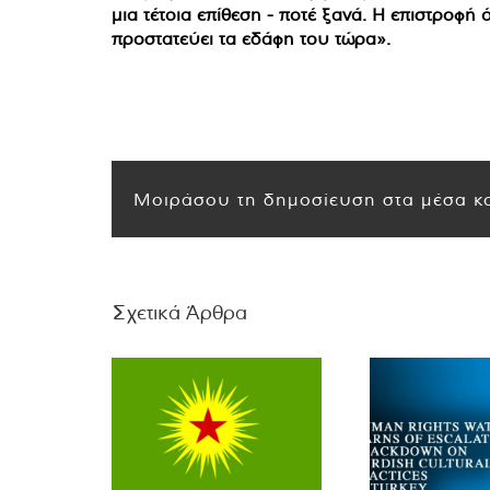
μια τέτοια επίθεση - ποτέ ξανά. Η επιστροφή
προστατεύει τα εδάφη του τώρα».
Μοιράσου τη δημοσίευση στα μέσα κο
Σχετικά Άρθρα