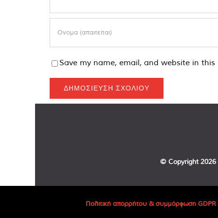
Save my name, email, and website in this 
© Copyright
2026 
Πολιτική απορρήτου & συμμόρφωση GDPR