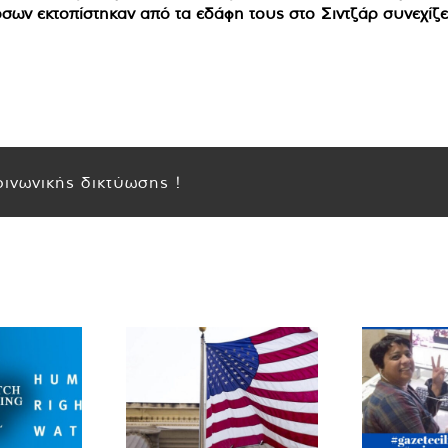
 όσων εκτοπίστηκαν από τα εδάφη τους στο Σιντζάρ συνεχίζε
ινωνικής δικτύωσης !