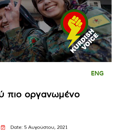
ENG
ολύ πιο οργανωμένο
Date: 5 Αυγούστου, 2021