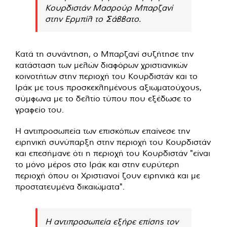
Κουρδιστάν Μασρούρ Μπαρζανί
στην Ερμπίλ το Σάββατο.
Κατά τη συνάντηση, ο Μπαρζανί συζήτησε την
κατάσταση των μελών διαφόρων χριστιανικών
κοινοτήτων στην περιοχή του Κουρδιστάν και το
Ιράκ με τους προσκεκλημένους αξιωματούχους,
σύμφωνα με το δελτίο τύπου που εξέδωσε το
γραφείο του.
Η αντιπροσωπεία των επισκόπων επαίνεσε την
ειρηνική συνύπαρξη στην περιοχή του Κουρδιστάν
και επεσήμανε ότι η περιοχή του Κουρδιστάν "είναι
το μόνο μέρος στο Ιράκ και στην ευρύτερη
περιοχή όπου οι Χριστιανοί ζουν ειρηνικά και με
προστατευμένα δικαιώματα".
Η αντιπροσωπεία εξήρε επίσης τον