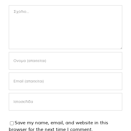
Comment
Save my name, email, and website in this
browser for the next time I comment.