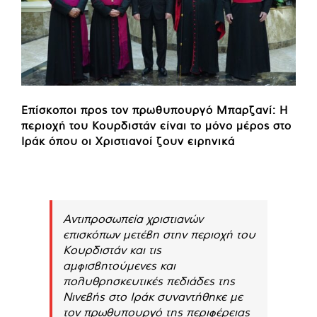
Επίσκοποι προς τον πρωθυπουργό Μπαρζανί: Η
περιοχή του Κουρδιστάν είναι το μόνο μέρος στο
Ιράκ όπου οι Χριστιανοί ζουν ειρηνικά
Αντιπροσωπεία χριστιανών
επισκόπων μετέβη στην περιοχή του
Κουρδιστάν και τις
αμφισβητούμενες και
πολυθρησκευτικές πεδιάδες της
Νινεβής στο Ιράκ συναντήθηκε με
τον πρωθυπουργό της περιφέρειας