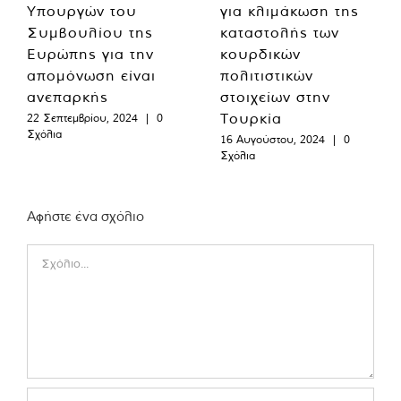
Υπουργών του
για κλιμάκωση της
Συμβουλίου της
καταστολής των
Ευρώπης για την
κουρδικών
απομόνωση είναι
πολιτιστικών
ανεπαρκής
στοιχείων στην
Τουρκία
22 Σεπτεμβρίου, 2024
|
0
Σχόλια
16 Αυγούστου, 2024
|
0
Σχόλια
Αφήστε ένα σχόλιο
Comment