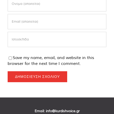
Save my name, email, and website in this
browser for the next time I comment.
Email:
info@kurdishvoice.gr