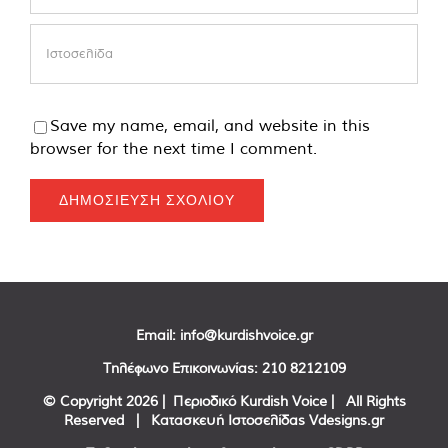
Save my name, email, and website in this
browser for the next time I comment.
Email:
info@kurdishvoice.gr
Τηλέφωνο Επικοινωνίας:
210 8212109
© Copyright
2026 | Περιοδικό Kurdish Voice | All Rights
Reserved | Κατασκευή Ιστοσελίδας
Vdesigns.gr