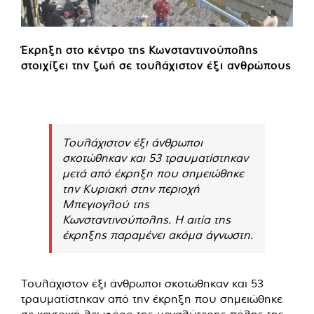
Έκρηξη στο κέντρο της Κωνσταντινούπολης
στοιχίζει την ζωή σε τουλάχιστον έξι ανθρώπους
Τουλάχιστον έξι άνθρωποι
σκοτώθηκαν και 53 τραυματίστηκαν
μετά από έκρηξη που σημειώθηκε
την Κυριακή στην περιοχή
Μπεγιογλού της
Κωνσταντινούπολης. Η αιτία της
έκρηξης παραμένει ακόμα άγνωστη.
Τουλάχιστον έξι άνθρωποι σκοτώθηκαν και 53
τραυματίστηκαν από την έκρηξη που σημειώθηκε