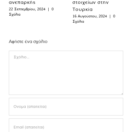
ανεπαρκής
στοιχείων στην
Τουρκία
22 Σεπτεμβρίου, 2024
|
0
Σχόλια
16 Αυγούστου, 2024
|
0
Σχόλια
Αφήστε ένα σχόλιο
Comment