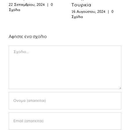
Τουρκία
22 Σεπτεμβρίου, 2024
|
0
Σχόλια
16 Αυγούστου, 2024
|
0
Σχόλια
Αφήστε ένα σχόλιο
Comment