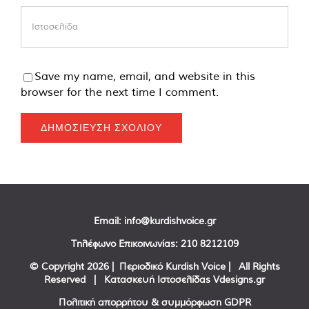
Save my name, email, and website in this
browser for the next time I comment.
Email:
info@kurdishvoice.gr
Τηλέφωνο Επικοινωνίας:
210 8212109
© Copyright
2026 | Περιοδικό Kurdish Voice | All Rights
Reserved | Κατασκευή Ιστοσελίδας
Vdesigns.gr
Πολιτική απορρήτου & συμμόρφωση GDPR