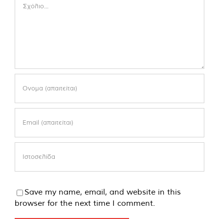
Comment
Save my name, email, and website in this
browser for the next time I comment.