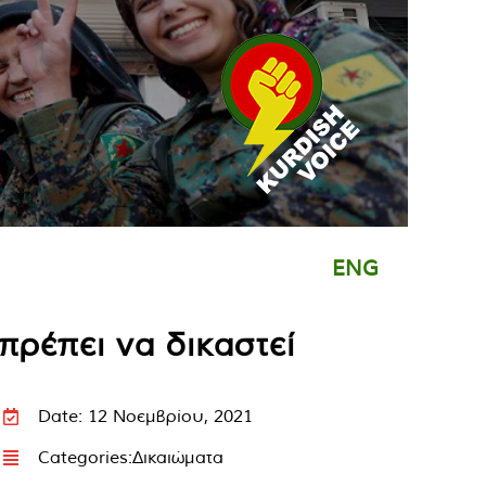
ENG
πρέπει να δικαστεί
Date: 12 Νοεμβρίου, 2021
Categories:
Δικαιώματα