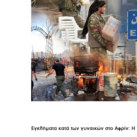
Εγκλήματα κατά των γυναικών στο Αφρίν: Η 