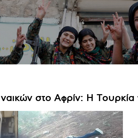
ναικών στο Αφρίν: Η Τουρκία 