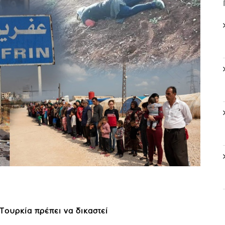
Τουρκία πρέπει να δικαστεί