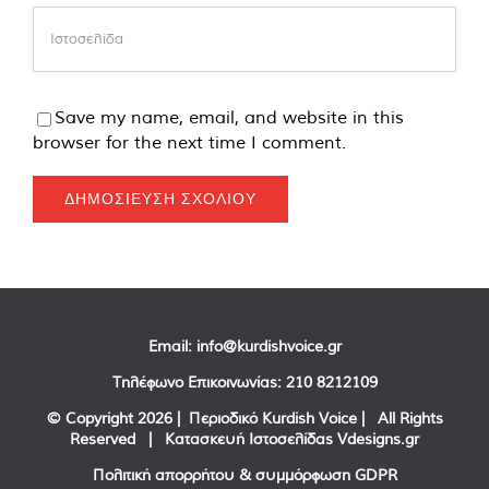
Save my name, email, and website in this
browser for the next time I comment.
Email:
info@kurdishvoice.gr
Τηλέφωνο Επικοινωνίας:
210 8212109
© Copyright
2026 | Περιοδικό Kurdish Voice | All Rights
Reserved | Κατασκευή Ιστοσελίδας
Vdesigns.gr
Πολιτική απορρήτου & συμμόρφωση GDPR