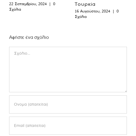
Τουρκία
22 Σεπτεμβρίου, 2024
|
0
Σχόλια
16 Αυγούστου, 2024
|
0
Σχόλια
Αφήστε ένα σχόλιο
Comment