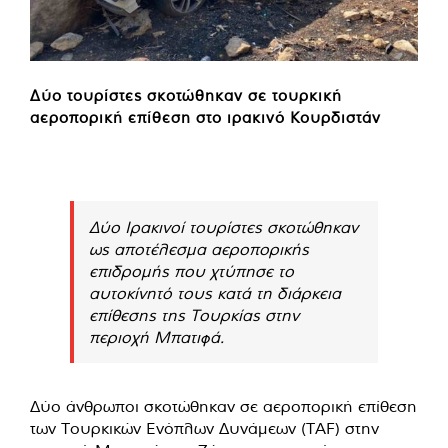
Δύο τουρίστες σκοτώθηκαν σε τουρκική
αεροπορική επίθεση στο ιρακινό Κουρδιστάν
Δύο Ιρακινοί τουρίστες σκοτώθηκαν
ως αποτέλεσμα αεροπορικής
επιδρομής που χτύπησε το
αυτοκίνητό τους κατά τη διάρκεια
επίθεσης της Τουρκίας στην
περιοχή Μπατιφά.
Δύο άνθρωποι σκοτώθηκαν σε αεροπορική επίθεση
των Τουρκικών Ενόπλων Δυνάμεων (TAF) στην