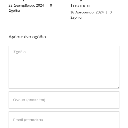
Τουρκία
22 Σεπτεμβρίου, 2024
|
0
Σχόλια
16 Αυγούστου, 2024
|
0
Σχόλια
Αφήστε ένα σχόλιο
Comment