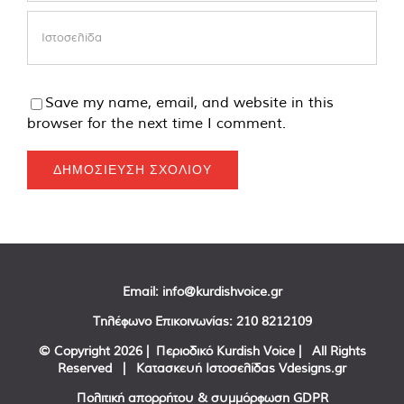
Save my name, email, and website in this
browser for the next time I comment.
Email:
info@kurdishvoice.gr
Τηλέφωνο Επικοινωνίας:
210 8212109
© Copyright
2026 | Περιοδικό Kurdish Voice | All Rights
Reserved | Κατασκευή Ιστοσελίδας
Vdesigns.gr
Πολιτική απορρήτου & συμμόρφωση GDPR