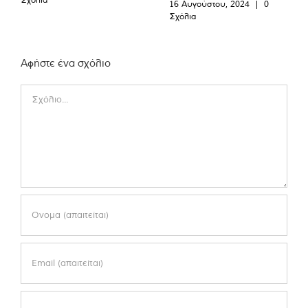
16 Αυγούστου, 2024
|
0
Σχόλια
Αφήστε ένα σχόλιο
Comment