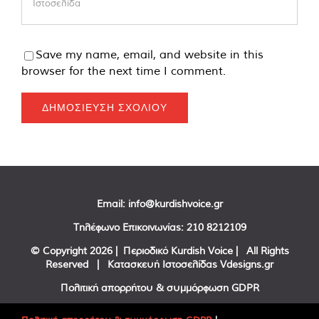
Save my name, email, and website in this
browser for the next time I comment.
Email:
info@kurdishvoice.gr
Τηλέφωνο Επικοινωνίας:
210 8212109
© Copyright
2026 | Περιοδικό Kurdish Voice | All Rights
Reserved | Κατασκευή Ιστοσελίδας
Vdesigns.gr
Πολιτική απορρήτου & συμμόρφωση GDPR