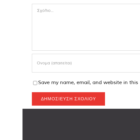
Comment
Save my name, email, and website in this 