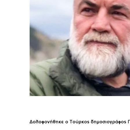
Δολοφονήθηκε ο Τούρκος δημοσιογράφος 