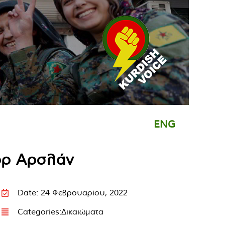
ENG
όρ Αρσλάν
Date: 24 Φεβρουαρίου, 2022
Categories:
Δικαιώματα