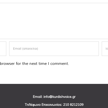
browser for the next time I comment.
Email:
info@kurdishvoice.gr
Τηλέφωνο Επικοινωνίας:
210 8212109