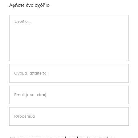
Αφήστε ένα σχόλιο
Comment