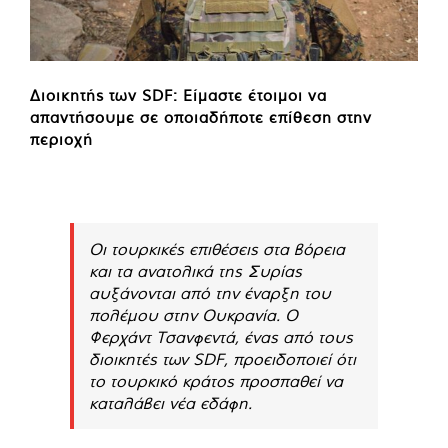
Διοικητής των SDF: Είμαστε έτοιμοι να
απαντήσουμε σε οποιαδήποτε επίθεση στην
περιοχή
Οι τουρκικές επιθέσεις στα βόρεια
και τα ανατολικά της Συρίας
αυξάνονται από την έναρξη του
πολέμου στην Ουκρανία. Ο
Φερχάντ Τσανφεντά, ένας από τους
διοικητές των SDF, προειδοποιεί ότι
το τουρκικό κράτος προσπαθεί να
καταλάβει νέα εδάφη.