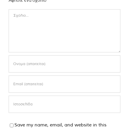
Αφήστε ένα σχόλιο
Comment
Save my name, email, and website in this