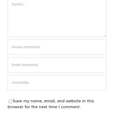
Comment
Save my name, email, and website in this
browser for the next time I comment.