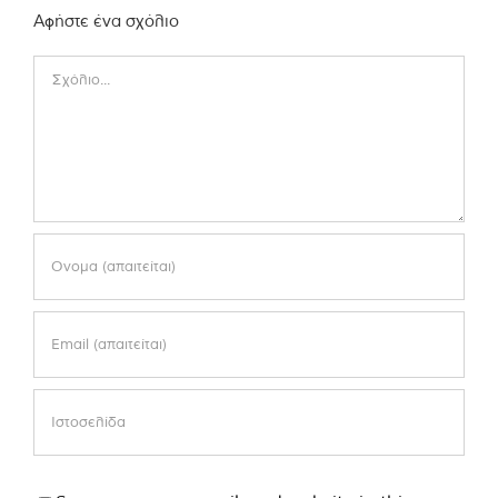
Αφήστε ένα σχόλιο
Comment