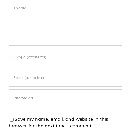
Comment
Save my name, email, and website in this
browser for the next time I comment.