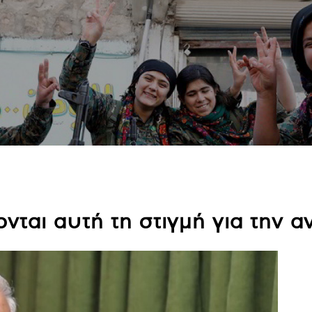
ονται αυτή τη στιγμή για την 