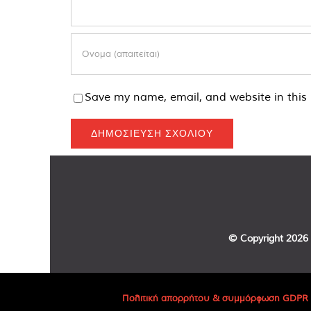
Save my name, email, and website in this 
© Copyright
2026 
Πολιτική απορρήτου & συμμόρφωση GDPR