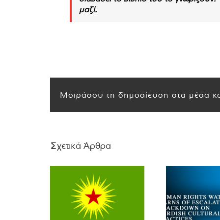
μαζί.
Μοιράσου τη δημοσίευση στα μέσα κο
Σχετικά Άρθρα