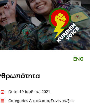
ENG
ανθρωπότητα
Date: 19 Ιουλίου, 2021
Categories:
Δικαιώματα
,
Συνεντεύξεις