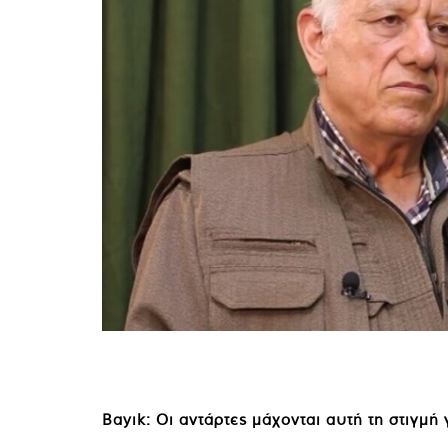
Bayık: Οι αντάρτες μάχονται αυτή τη στιγμή