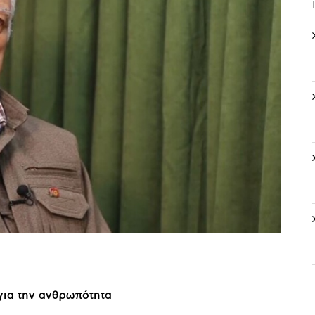
 για την ανθρωπότητα