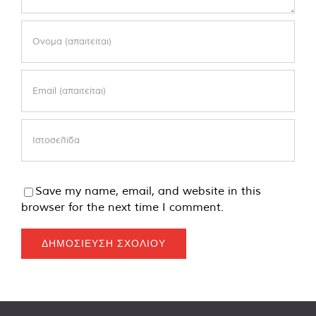
Save my name, email, and website in this
browser for the next time I comment.