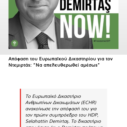
Απόφαση του Ευρωπαϊκού Δικαστηρίου για τον
Ντεμιρτάς: “Να απελευθερωθεί αμέσως”
Το Ευρωπαϊκό Δικαστήριο
Ανθρωπίνων Δικαιωμάτων (ECHR)
ανακοίνωσε την απόφασή του για
τον πρώην συμπρόεδρο του HDP,
Selahattin Demirtaş. Το δικαστήριο