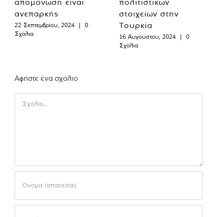
απομόνωση είναι
πολιτιστικών
ανεπαρκής
στοιχείων στην
Τουρκία
22 Σεπτεμβρίου, 2024
|
0
Σχόλια
16 Αυγούστου, 2024
|
0
Σχόλια
Αφήστε ένα σχόλιο
Comment