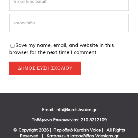
Save my name, email, and website in this
browser for the next time I comment.
Email:
info@kurdishvoice.gr
Τηλέφωνο Επικοινωνίας:
210 8212109
© Copyright
2026 | Περιοδικό Kurdish Voice | All Rights
Reserved | Κατασκευή Ιστοσελίδας
Vdesigns.gr