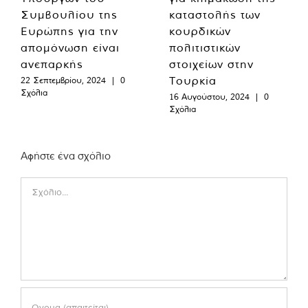
Συμβουλίου της
καταστολής των
Ευρώπης για την
κουρδικών
απομόνωση είναι
πολιτιστικών
ανεπαρκής
στοιχείων στην
Τουρκία
22 Σεπτεμβρίου, 2024
|
0
Σχόλια
16 Αυγούστου, 2024
|
0
Σχόλια
Αφήστε ένα σχόλιο
Comment