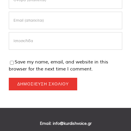
Save my name, email, and website in this
browser for the next time I comment.
Email:
info@kurdishvoice.gr