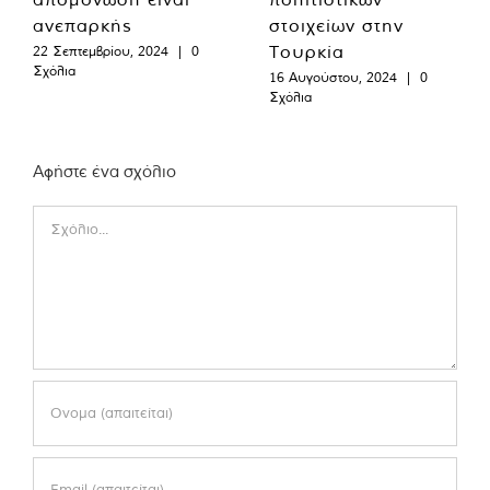
ανεπαρκής
στοιχείων στην
Τουρκία
22 Σεπτεμβρίου, 2024
|
0
Σχόλια
16 Αυγούστου, 2024
|
0
Σχόλια
Αφήστε ένα σχόλιο
Comment