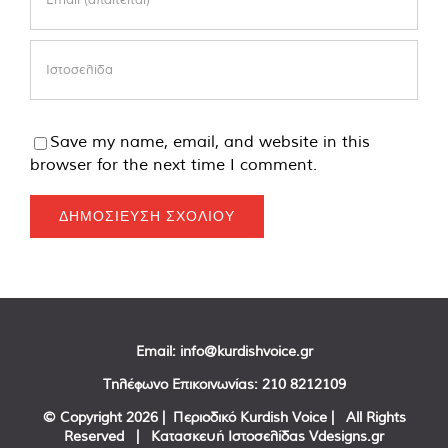
Save my name, email, and website in this
browser for the next time I comment.
Email:
info@kurdishvoice.gr
Τηλέφωνο Επικοινωνίας:
210 8212109
© Copyright
2026 | Περιοδικό Kurdish Voice | All Rights
Reserved | Κατασκευή Ιστοσελίδας
Vdesigns.gr