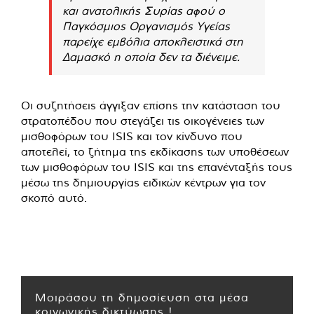
και ανατολικής Συρίας αφού ο
Παγκόσμιος Οργανισμός Υγείας
παρείχε εμβόλια αποκλειστικά στη
Δαμασκό η οποία δεν τα διένειμε.
Οι συζητήσεις άγγιξαν επίσης την κατάσταση του
στρατοπέδου που στεγάζει τις οικογένειες των
μισθοφόρων του ISIS και τον κίνδυνο που
αποτελεί, το ζήτημα της εκδίκασης των υποθέσεων
των μισθοφόρων του ISIS και της επανένταξής τους
μέσω της δημιουργίας ειδικών κέντρων για τον
σκοπό αυτό.
Μοιράσου τη δημοσίευση στα μέσα
κοινωνικής δικτύωσης !