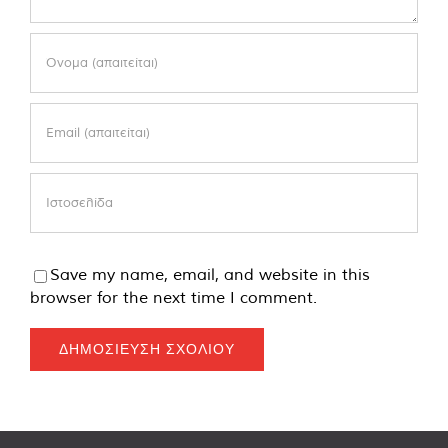
Save my name, email, and website in this
browser for the next time I comment.