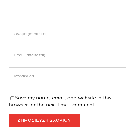
Save my name, email, and website in this
browser for the next time I comment.