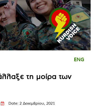
ENG
άλλαξε τη μοίρα των
Date: 2 Δεκεμβρίου, 2021