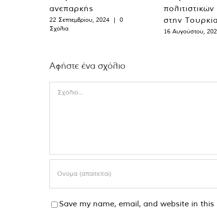
ανεπαρκής
πολιτιστικών
στην Τουρκί
22 Σεπτεμβρίου, 2024
|
0
Σχόλια
16 Αυγούστου, 20
Αφήστε ένα σχόλιο
Comment
Save my name, email, and website in this 