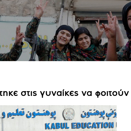
ηκε στις γυναίκες να φοιτούν