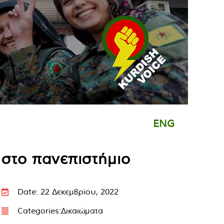
ENG
 στο πανεπιστήμιο
Date: 22 Δεκεμβρίου, 2022
Categories:
Δικαιώματα