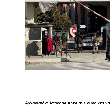
Αφγανιστάν: Απαγορεύτηκε στις γυναίκες να