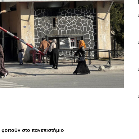
 φοιτούν στο πανεπιστήμιο