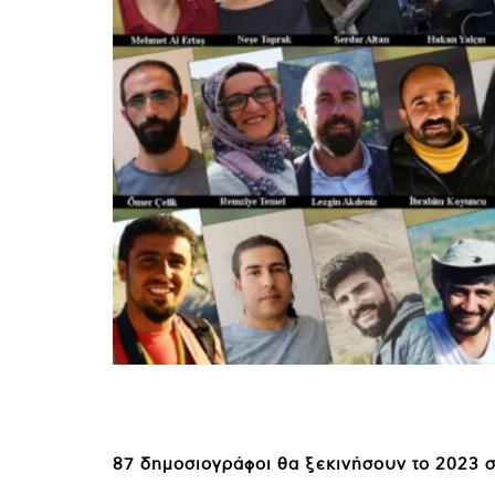
87 δημοσιογράφοι θα ξεκινήσουν το 2023 