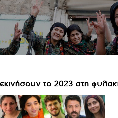
εκινήσουν το 2023 στη φυλακ