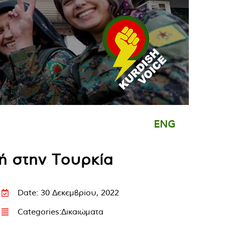
ENG
ή στην Τουρκία
Date: 30 Δεκεμβρίου, 2022
Categories:
Δικαιώματα