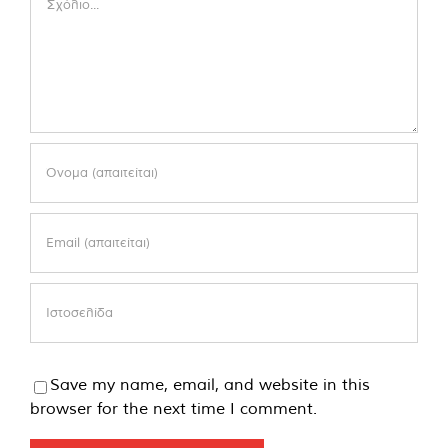
Save my name, email, and website in this
browser for the next time I comment.