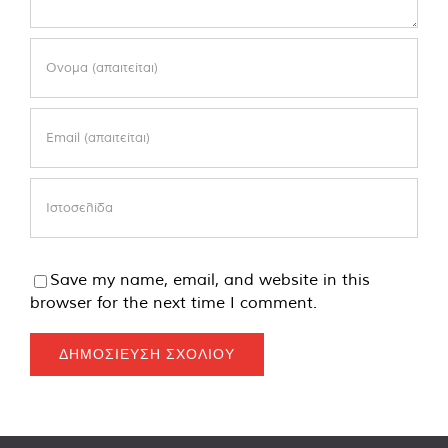
Save my name, email, and website in this
browser for the next time I comment.