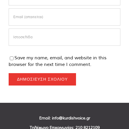
Save my name, email, and website in this
browser for the next time I comment.
Email:
info@kurdishvoice.gr
Τηλέφωνο Επικοινωνίας:
210 8212109