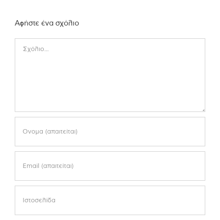
Αφήστε ένα σχόλιο
Comment