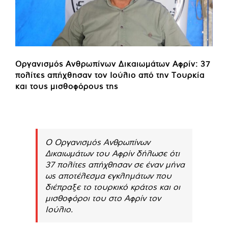
Οργανισμός Ανθρωπίνων Δικαιωμάτων Αφρίν: 37
πολίτες απήχθησαν τον Ιούλιο από την Τουρκία
και τους μισθοφόρους της
Ο Οργανισμός Ανθρωπίνων
Δικαιωμάτων του Αφρίν δήλωσε ότι
37 πολίτες απήχθησαν σε έναν μήνα
ως αποτέλεσμα εγκλημάτων που
διέπραξε το τουρκικό κράτος και οι
μισθοφόροι του στο Αφρίν τον
Ιούλιο.