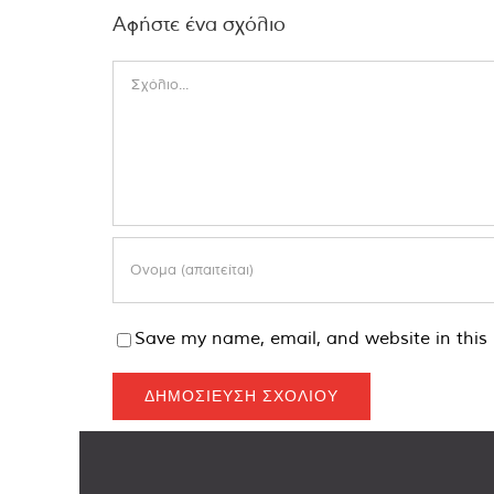
Αφήστε ένα σχόλιο
Comment
Save my name, email, and website in this 