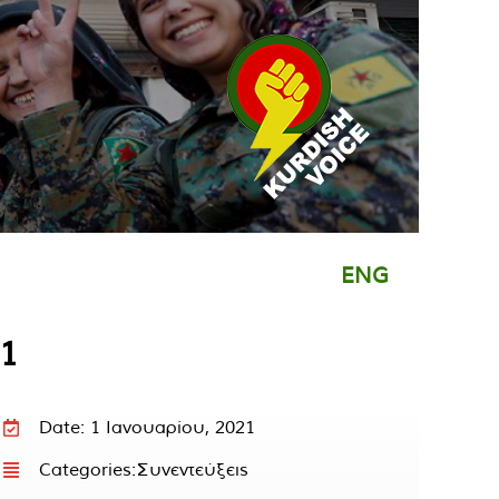
ENG
21
Date: 1 Ιανουαρίου, 2021
Categories:
Συνεντεύξεις